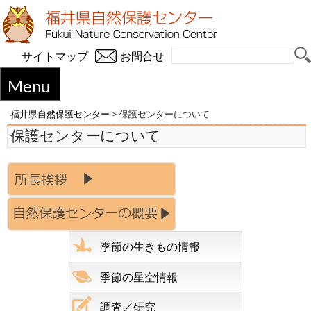
サイトマップ
お問合せ
Menu
福井県自然保護センター
>
保護センターについて
保護センターについて
季節の生きもの情報
季節の星空情報
調査／研究