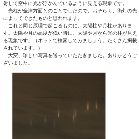
射して空中に光が浮かんでいるように見える現象です。
光柱が金津方面とのことでしたので、おそらく、街灯の光
によってできたものと思われます。
これと同じ原理で起こるものに、太陽柱や月柱がありま
す。太陽や月の高度が低い時に、太陽や月から光の柱が見え
る現象です。（ネットで検索してみましょう。たくさん掲載
されています。）
大変、珍しい写真を送っていただきました。ありがとうご
ざいました。