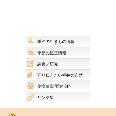
季節の生きもの情報
季節の星空情報
調査／研究
守り伝えたい福井の自然
傷病鳥獣救護活動
リンク集