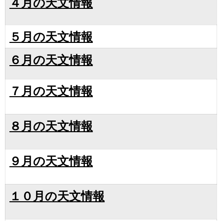
４月の天文情報
５月の天文情報
６月の天文情報
７月の天文情報
８月の天文情報
９月の天文情報
１０月の天文情報