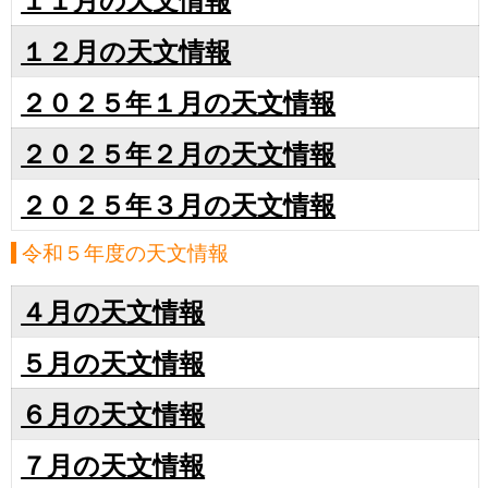
１２月の天文情報
２０２５年１月の天文情報
２０２５年２月の天文情報
２０２５年３月の天文情報
令和５年度の天文情報
４月の天文情報
５月の天文情報
６月の天文情報
７月の天文情報