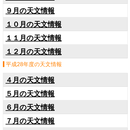
９月の天文情報
１０月の天文情報
１１月の天文情報
１２月の天文情報
平成28年度の天文情報
４月の天文情報
５月の天文情報
６月の天文情報
７月の天文情報