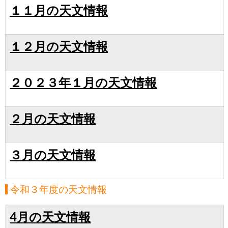
１１月の天文情報
１２月の天文情報
２０２３年１月の天文情報
２月の天文情報
３月の天文情報
令和３年度の天文情報
4月の天文情報