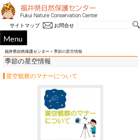
サイトマップ
お問合せ
Menu
福井県自然保護センター
>
季節の星空情報
季節の星空情報
星空観察のマナーについて