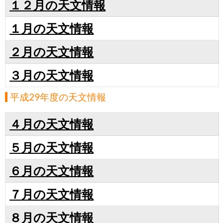
１２月の天文情報
１月の天文情報
２月の天文情報
３月の天文情報
平成29年度の天文情報
４月の天文情報
５月の天文情報
６月の天文情報
７月の天文情報
８月の天文情報