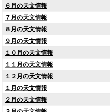
６月の天文情報
７月の天文情報
８月の天文情報
９月の天文情報
１０月の天文情報
１１月の天文情報
１２月の天文情報
１月の天文情報
２月の天文情報
３月の天文情報