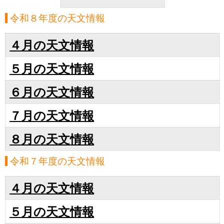
令和８年度の天文情報
４月の天文情報
５月の天文情報
６月の天文情報
７月の天文情報
８月の天文情報
令和７年度の天文情報
４月の天文情報
５月の天文情報