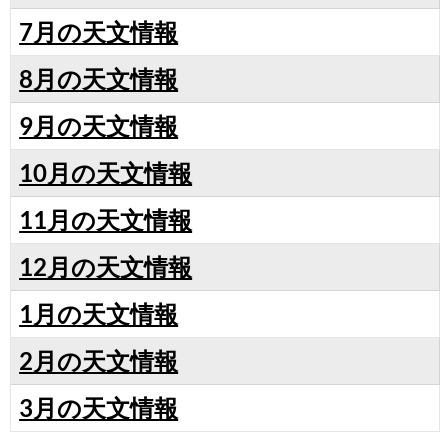
7月の天文情報
8
月の天文情報
9月の天文情報
10月の天文情報
11月の天文情報
12月の天文情報
1月の天文情報
2月の天文情報
3月の天文情報