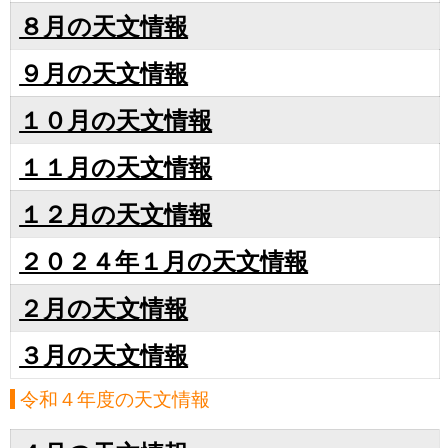
８月の天文情報
９月の天文情報
１０月の天文情報
１１月の天文情報
１２月の天文情報
２０２４年１月の天文情報
２月の天文情報
３月の天文情報
令和４年度の天文情報