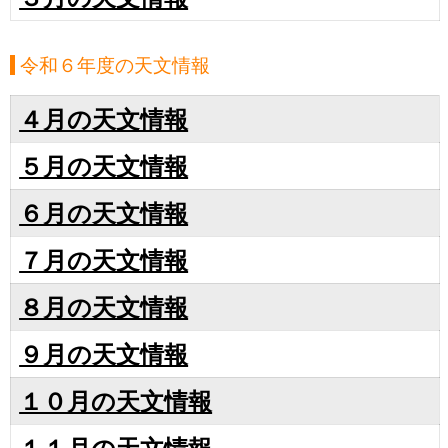
令和６年度の天文情報
４月の天文情報
５月の天文情報
６月の天文情報
７月の天文情報
８月の天文情報
９月の天文情報
１０月の天文情報
１１月の天文情報