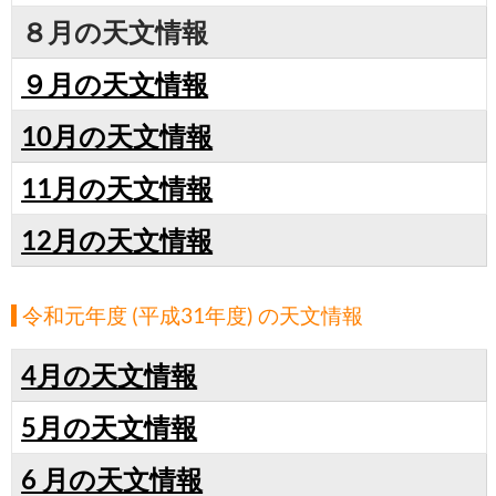
８月の天文情報
９月の天文情報
10月の天文情報
11月の天文情報
12月の天文情報
令和元年度 (平成31年度) の天文情報
4月の天文情報
5月の天文情報
6 月の天文情報