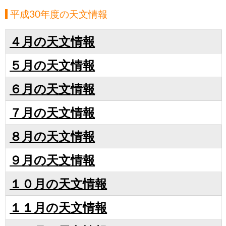
平成30年度の天文情報
４月の天文情報
５月の天文情報
６月の天文情報
７月の天文情報
８月の天文情報
９月の天文情報
１０月の天文情報
１１月の天文情報