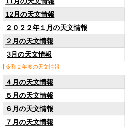
11月の天文情報
12月の天文情報
２０２２年１月の天文情報
２月の天文情報
3月の天文情報
令和２年度の天文情報
４月の天文情報
５月の天文情報
６月の天文情報
７月の天文情報