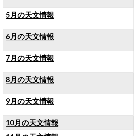
5月の天文情報
6月の天文情報
7月の天文情報
8月の天文情報
9月の天文情報
10月の天文情報