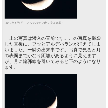
2017年4月1日 アルデバラン食（潜入直前）
上の写真は潜入の直前です。この写真を撮影
した直後に、フッとアルデバランが消えてしま
いました。一瞬の出来事です。写真で見ると月
の表面までかなり距離があるように見えます
が、月に輪郭線を引いてみると下のようになり
ます。