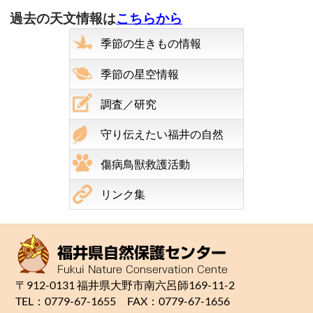
過去の天文情報は
こちらから
季節の生きもの情報
季節の星空情報
調査／研究
守り伝えたい福井の自然
傷病鳥獣救護活動
リンク集
〒912-0131 福井県大野市南六呂師169-11-2
TEL：0779-67-1655 FAX：0779-67-1656