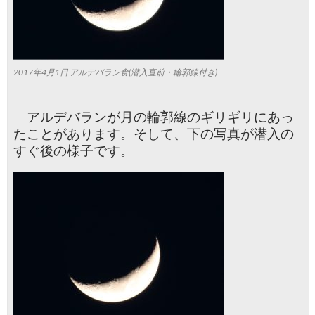
2017年4月1日 アルデバラン食(潜入直前・輪郭線付き)
アルデバランが月の輪郭線のギリギリにあっ
たことがあります。そして、下の写真が潜入の
すぐ後の様子です。