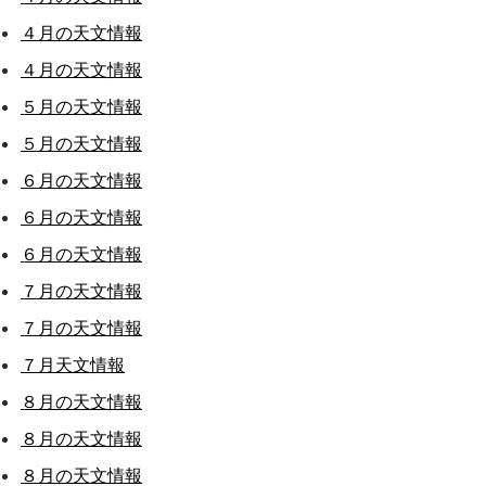
４月の天文情報
４月の天文情報
５月の天文情報
５月の天文情報
６月の天文情報
６月の天文情報
６月の天文情報
７月の天文情報
７月の天文情報
７月天文情報
８月の天文情報
８月の天文情報
８月の天文情報