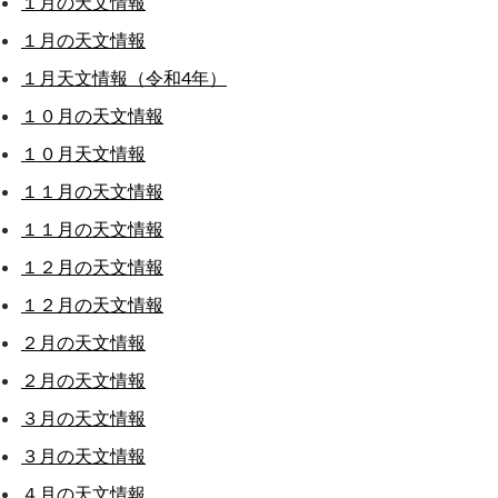
１月の天文情報
１月の天文情報
１月天文情報（令和4年）
１０月の天文情報
１０月天文情報
１１月の天文情報
１１月の天文情報
１２月の天文情報
１２月の天文情報
２月の天文情報
２月の天文情報
３月の天文情報
３月の天文情報
４月の天文情報