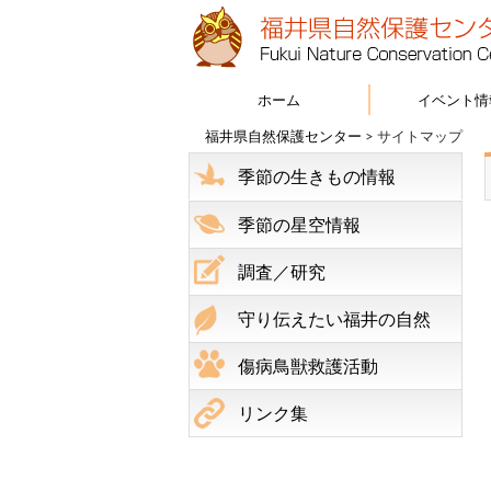
ホーム
イベント情
福井県自然保護センター
>
サイトマップ
季節の生きもの情報
季節の星空情報
調査／研究
守り伝えたい福井の自然
傷病鳥獣救護活動
リンク集