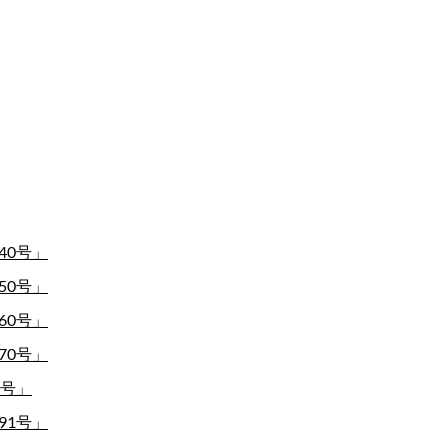
40号」
50号」
60号」
70号」
0号」
91号」