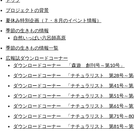
プロジェクトの背景
夏休み特別企画（７・８月のイベント情報）
季節の生きもの情報
自然いっぱい六呂師高原
季節の生きもの情報一覧
広報誌ダウンロードコーナー
ダウンロードコーナー 「森遊 創刊号～第10号」
ダウンロードコーナー 「ナチュラリスト 第28号～第
ダウンロードコーナー 「ナチュラリスト 第41号～第
ダウンロードコーナー 「ナチュラリスト 第51号～第
ダウンロードコーナー 「ナチュラリスト 第61号～第
ダウンロードコーナー 「ナチュラリスト 第71号～8
ダウンロードコーナー 「ナチュラリスト 第81号～第