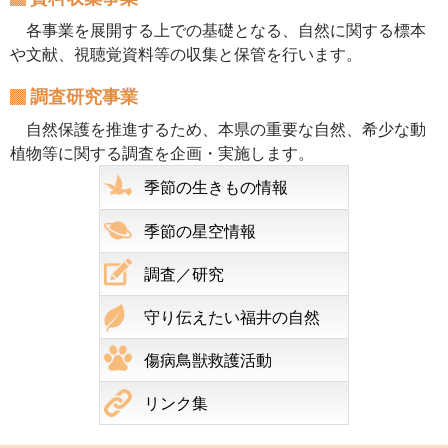
各事業を展開する上での基礎となる、自然に関する標本
や文献、視聴覚資料等の収集と保管を行います。
調査研究事業
自然保護を推進するため、本県の重要な自然、希少な動
植物等に関する調査を企画・実施します。
季節の生きもの情報
季節の星空情報
調査／研究
守り伝えたい福井の自然
傷病鳥獣救護活動
リンク集