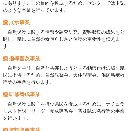
にあります。この目的を達成するため、センターでは下記
のような事業を行っています。
展示事業
自然保護に関する情報や調査研究、資料収集の成果を公
開し、県民に自然の素晴らしさと保護の重要性を伝えま
す。
指導普及事業
自然を学び、自然と共存しようとする動機付けの場を県
民に提供するため、自然観察会、天体観望会、傷病鳥獣救
護等の事業を行います。
研修養成事業
自然保護に関心を持つ県民を養成するために、ナチュラ
リスト登録、リーダー養成講習会、普及誌の発行等の事業
を行います。
資料収集事業