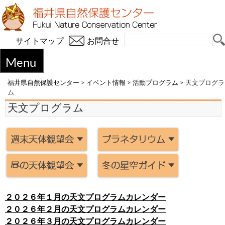
サイトマップ
お問合せ
Menu
福井県自然保護センター
>
イベント情報
>
活動プログラム
>
天文プログラ
ム
天文プログラム
２０２６年１月の天文プログラムカレンダー
２０２６年２月の天文プログラムカレンダー
２０２６年３月の天文プログラムカレンダー