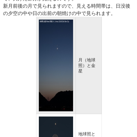
新月前後の月で見られますので、見える時間帯は、日没後
の夕空の中や日の出前の朝焼けの中で見られます。
月（地球
照）と金
星
地球照と