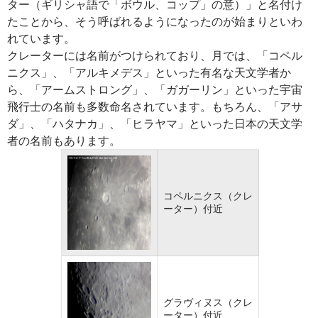
ター（ギリシャ語で「ボウル、コップ」の意）」と名付け
たことから、そう呼ばれるようになったのが始まりといわ
れています。
クレーターには名前がつけられており、月では、「コペル
ニクス」、「アルキメデス」といった有名な天文学者か
ら、「アームストロング」、「ガガーリン」といった宇宙
飛行士の名前も多数命名されています。もちろん、「アサ
ダ」、「ハタナカ」、「ヒラヤマ」といった日本の天文学
者の名前もあります。
コペルニクス（クレ
ーター）付近
グラヴィヌス（クレ
ーター）付近