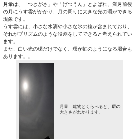
月暈は、「つきがさ」や「げつうん」とよばれ、満月前後
の月にうす雲がかかり、月の周りに大きな光の環ができる
現象です。
うす雲には、小さな水滴や小さな氷の粒が含まれており、
それがプリズムのような役割をしてできると考えられてい
ます。
また、白い光の環だけでなく、環が虹のようになる場合も
あります。。
月暈 建物とくらべると、環の
大きさがわかります。