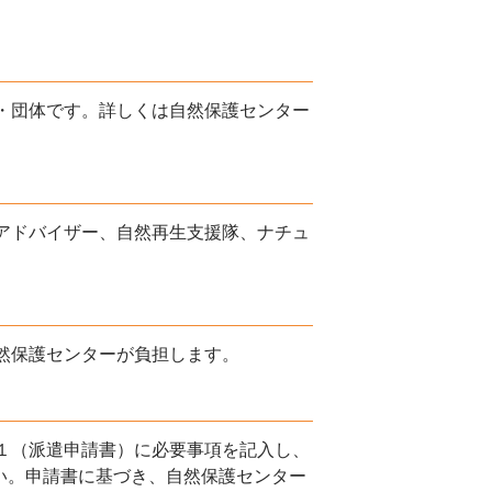
・団体です。詳しくは自然保護センター
アドバイザー、自然再生支援隊、ナチュ
然保護センターが負担します。
１（派遣申請書）に必要事項を記入し、
い。申請書に基づき、自然保護センター