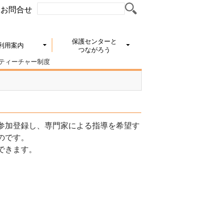
お問合せ
保護センターと
利用案内
つながろう
ティーチャー制度
参加登録し、専門家による指導を希望す
のです。
できます。