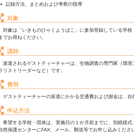
記録方法、まとめおよび考察の指導
対象
対象は「いきものひゃくようばこ」に参加登録している学校
までお尋ねください。
講師
派遣されるゲストティーチャーは、生物調査の専門家（環境
ラリストリーダーなど）です。
費用
ゲストティーチャーの派遣にかかる交通費および謝金は、自
申込方法
希望する学校・団体は、実施日の１か月前までに、別紙様式
自然保護センターにFAX、メール、郵送等でお申し込みくださ