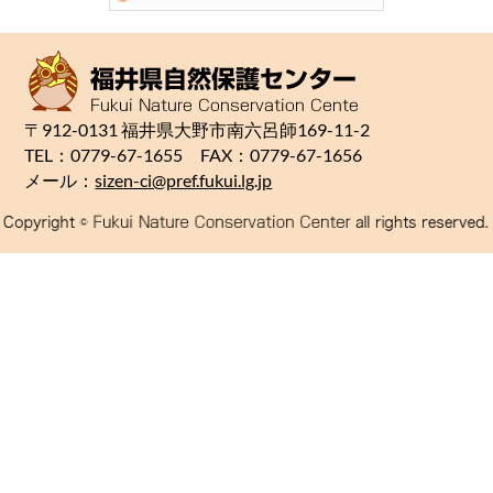
〒912-0131 福井県大野市南六呂師169-11-2
TEL：0779-67-1655 FAX：0779-67-1656
メール：
sizen-ci@pref.fukui.lg.jp