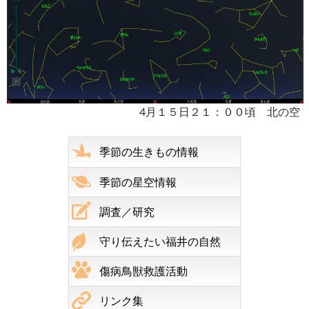
4月１５日２１：００頃 北の空
季節の生きもの情報
季節の星空情報
調査／研究
守り伝えたい福井の自然
傷病鳥獣救護活動
リンク集