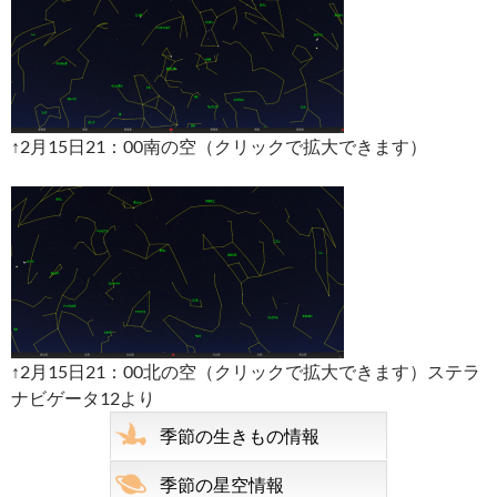
↑2月15日21：00南の空（クリックで拡大できます）
↑2月15日21：00北の空（クリックで拡大できます）ステラ
ナビゲータ12より
季節の生きもの情報
季節の星空情報