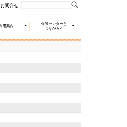
お問合せ
保護センターと
利用案内
つながろう