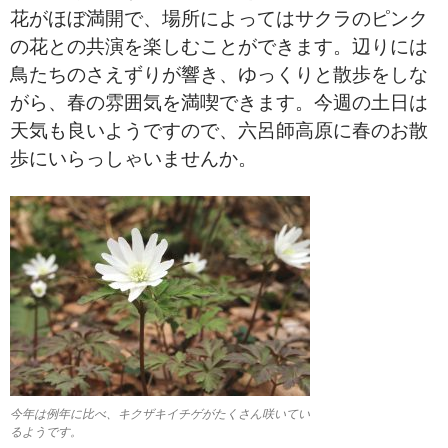
花がほぼ満開で、場所によってはサクラのピンク
の花との共演を楽しむことができます。辺りには
鳥たちのさえずりが響き、ゆっくりと散歩をしな
がら、春の雰囲気を満喫できます。今週の土日は
天気も良いようですので、六呂師高原に春のお散
歩にいらっしゃいませんか。
今年は例年に比べ、キクザキイチゲがたくさん咲いてい
るようです。