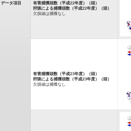
データ項目
有害捕獲頭数（平成22年度）（頭）
狩猟による捕獲頭数（平成22年度）（頭）
欠損値は捕獲なし
有害捕獲頭数（平成23年度）（頭）
狩猟による捕獲頭数（平成23年度）（頭）
欠損値は捕獲なし