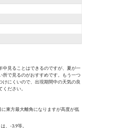
年中見ることはできるのですが、夏が一
い所で見るのがおすすめです。もう一つ
つけにくいので、出現期間中の天気の良
てください。
日に東方最大離角になりますが高度が低
、-3.9等。