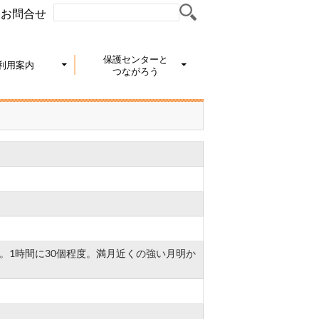
お問合せ
保護センターと
利用案内
つながろう
。1時間に30個程度。満月近くの強い月明か