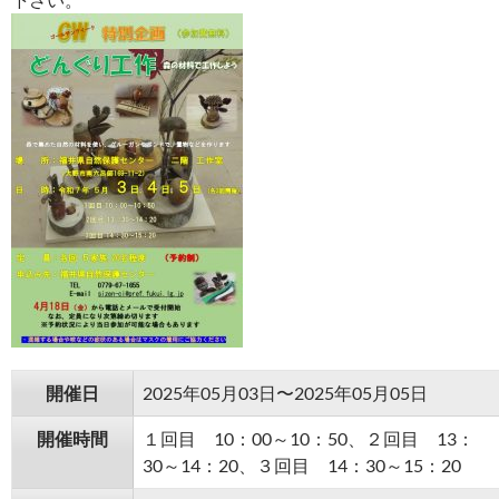
開催日
2025年05月03日〜2025年05月05日
開催時間
１回目 10：00～10：50、２回目 13：
30～14：20、３回目 14：30～15：20