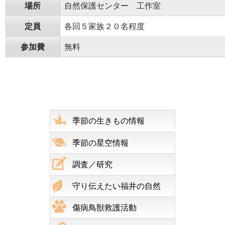
場所
自然保護センター 工作室
定員
各回５家族２０名程度
参加費
無料
季節の生きもの情報
季節の星空情報
調査／研究
守り伝えたい福井の自然
傷病鳥獣救護活動