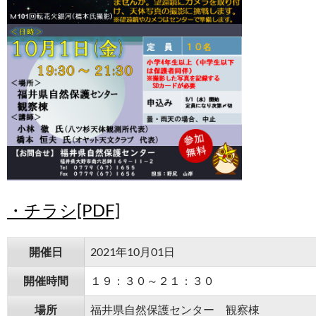
・チラシ[PDF]
開催日
2021年10月01日
開催時間
１９：３０～２１：３０
場所
福井県自然保護センター 観察棟