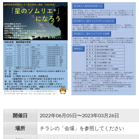
開催日
2022年06月05日〜2023年03月26日
場所
チラシの「会場」を参照してください