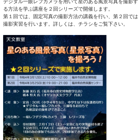
デジタル一眼レフカメラを用いて星のある風景写真を撮影す
る方法を学ぶ講座を２回シリーズで開催します。
第１回では、固定写真の撮影方法の講義を行い、第２回では
撮影実習を行います。詳しくは、チラシをご覧下さい。