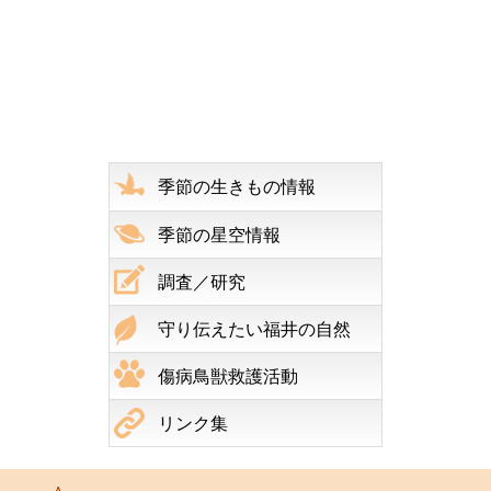
季節の生きもの情報
季節の星空情報
調査／研究
守り伝えたい福井の自然
傷病鳥獣救護活動
リンク集