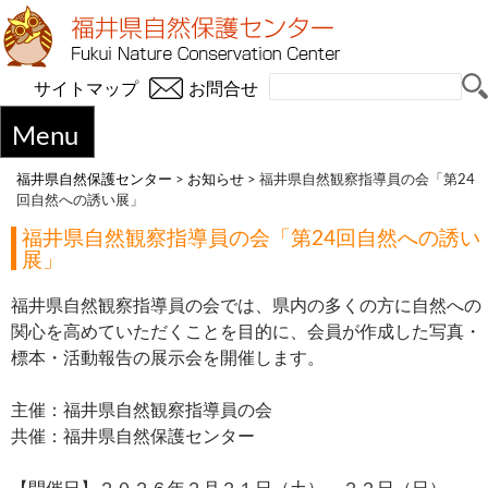
サイトマップ
お問合せ
Menu
福井県自然保護センター
>
お知らせ
>
福井県自然観察指導員の会「第24
回自然への誘い展」
福井県自然観察指導員の会「第24回自然への誘い
展」
福井県自然観察指導員の会では、県内の多くの方に自然への
関心を高めていただくことを目的に、会員が作成した写真・
標本・活動報告の展示会を開催します。
主催：福井県自然観察指導員の会
共催：福井県自然保護センター
【開催日】２０２６年２月２１日（土）、２２日（日）