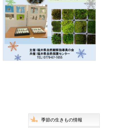
季節の生きもの情報