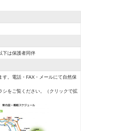
以下は保護者同伴
す。電話・FAX・メールにて自然保
ラシをご覧ください。（クリックで拡