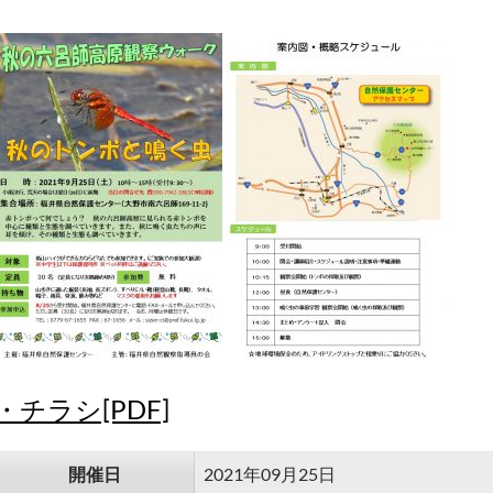
・チラシ[PDF]
開催日
2021年09月25日