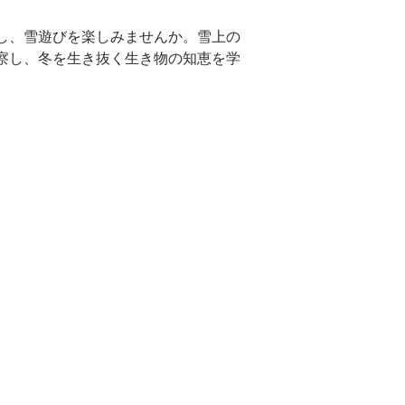
し、雪遊びを楽しみませんか。雪上の
察し、冬を生き抜く生き物の知恵を学