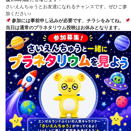
さいえんちゅうとお友達になれるチャンスです。ぜひご参
加ください♪
参加には事前申し込みが必要です、チラシをみてね。
当日は通常のプラネタリウム投映はお休みとなります。